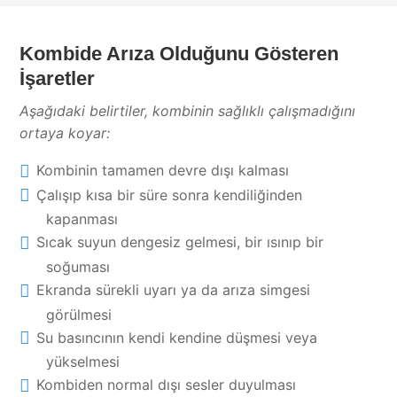
Kombide Arıza Olduğunu Gösteren
İşaretler
Aşağıdaki belirtiler, kombinin sağlıklı çalışmadığını
ortaya koyar:
Kombinin tamamen devre dışı kalması
Çalışıp kısa bir süre sonra kendiliğinden
kapanması
Sıcak suyun dengesiz gelmesi, bir ısınıp bir
soğuması
Ekranda sürekli uyarı ya da arıza simgesi
görülmesi
Su basıncının kendi kendine düşmesi veya
yükselmesi
Kombiden normal dışı sesler duyulması