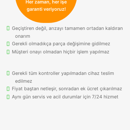
Her zaman, her işe
garanti veriyoruz!
Geçiştiren değil, arızayı tamamen ortadan kaldıran
onarım
Gerekli olmadıkça parça değişimine gidilmez
Müşteri onayı olmadan hiçbir işlem yapılmaz
Gerekli tüm kontroller yapılmadan cihaz teslim
edilmez
Fiyat baştan netleşir, sonradan ek ücret çıkarılmaz
Aynı gün servis ve acil durumlar için 7/24 hizmet