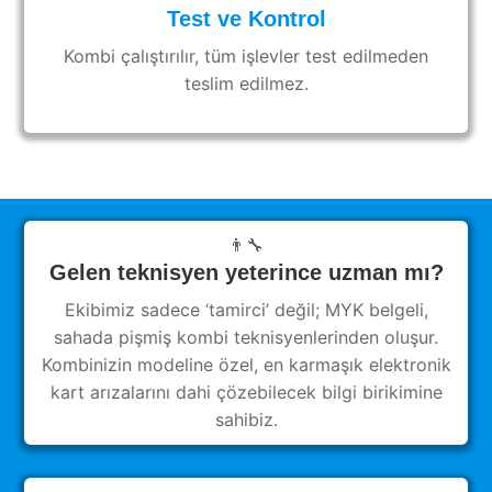
Test ve Kontrol
Kombi çalıştırılır, tüm işlevler test edilmeden
teslim edilmez.
👨‍🔧
Gelen teknisyen yeterince uzman mı?
Ekibimiz sadece ‘tamirci’ değil; MYK belgeli,
sahada pişmiş kombi teknisyenlerinden oluşur.
Kombinizin modeline özel, en karmaşık elektronik
kart arızalarını dahi çözebilecek bilgi birikimine
sahibiz.