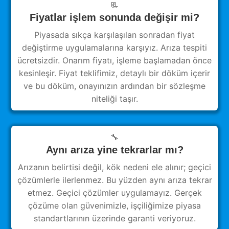
📃
Fiyatlar işlem sonunda değişir mi?
Piyasada sıkça karşılaşılan sonradan fiyat
değiştirme uygulamalarına karşıyız. Arıza tespiti
ücretsizdir. Onarım fiyatı, işleme başlamadan önce
kesinleşir. Fiyat teklifimiz, detaylı bir döküm içerir
ve bu döküm, onayınızın ardından bir sözleşme
niteliği taşır.
🔧
Aynı arıza yine tekrarlar mı?
Arızanın belirtisi değil, kök nedeni ele alınır; geçici
çözümlerle ilerlenmez. Bu yüzden aynı arıza tekrar
etmez. Geçici çözümler uygulamayız. Gerçek
çözüme olan güvenimizle, işçiliğimize piyasa
standartlarının üzerinde garanti veriyoruz.