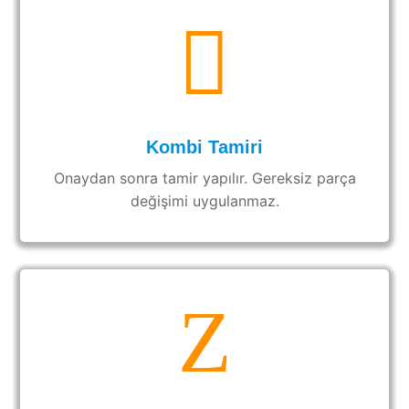

Kombi Tamiri
Onaydan sonra tamir yapılır. Gereksiz parça
değişimi uygulanmaz.
Z