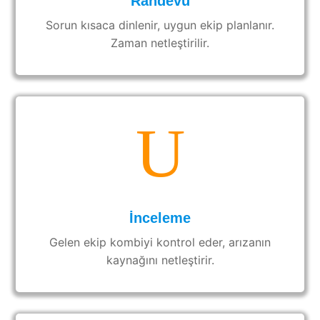
Randevu
Sorun kısaca dinlenir, uygun ekip planlanır.
Zaman netleştirilir.
U
İnceleme
Gelen ekip kombiyi kontrol eder, arızanın
kaynağını netleştirir.