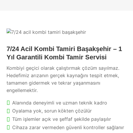
7/24 Acil Kombi Tamiri Başakşehir – 1
Yıl Garantili Kombi Tamir Servisi
Kombiyi geçici olarak çalıştırmak çözüm sayılmaz.
Hedefimiz arızanın gerçek kaynağını tespit etmek,
tamamen gidermek ve tekrar yaşanmasını
engellemektir.
Alanında deneyimli ve uzman teknik kadro
Oyalama yok, sorun kökten çözülür
Tüm işlemler açık ve şeffaf şekilde paylaşılır
Cihaza zarar vermeden güvenli kontroller sağlanır