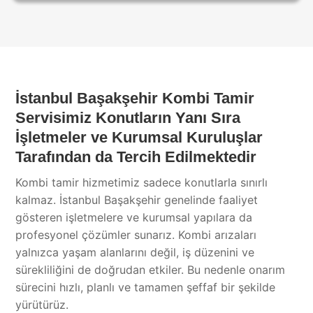
İstanbul Başakşehir Kombi Tamir
Servisimiz Konutların Yanı Sıra
İşletmeler ve Kurumsal Kuruluşlar
Tarafından da Tercih Edilmektedir
Kombi tamir hizmetimiz sadece konutlarla sınırlı
kalmaz. İstanbul Başakşehir genelinde faaliyet
gösteren işletmelere ve kurumsal yapılara da
profesyonel çözümler sunarız. Kombi arızaları
yalnızca yaşam alanlarını değil, iş düzenini ve
sürekliliğini de doğrudan etkiler. Bu nedenle onarım
sürecini hızlı, planlı ve tamamen şeffaf bir şekilde
yürütürüz.