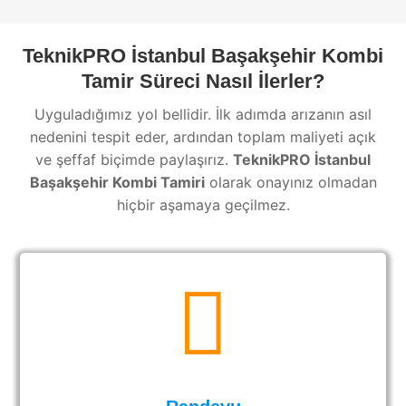
TeknikPRO İstanbul Başakşehir Kombi
Tamir Süreci Nasıl İlerler?
Uyguladığımız yol bellidir. İlk adımda arızanın asıl
nedenini tespit eder, ardından toplam maliyeti açık
ve şeffaf biçimde paylaşırız.
TeknikPRO İstanbul
Başakşehir Kombi Tamiri
olarak onayınız olmadan
hiçbir aşamaya geçilmez.
