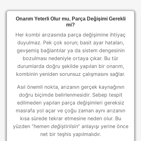
Onarım Yeterli Olur mu, Parça Değişimi Gerekli
mi?
Her kombi arızasında parça değişimine ihtiyaç
duyulmaz. Pek çok sorun; basit ayar hataları,
gevşemiş bağlantılar ya da sistem dengesinin
bozulması nedeniyle ortaya çıkar. Bu tür
durumlarda doğru şekilde yapılan bir onarım,
kombinin yeniden sorunsuz çalışmasını sağlar.
Asıl önemli nokta, arızanın gerçek kaynağının
doğru biçimde belirlenmesidir. Sebep tespit
edilmeden yapılan parça değişimleri gereksiz
masrafa yol açar ve çoğu zaman aynı arızanın
kısa sürede tekrar etmesine neden olur. Bu
yüzden “
hemen değiştirilsin
” anlayışı yerine önce
net bir teşhis yapılmalıdır.