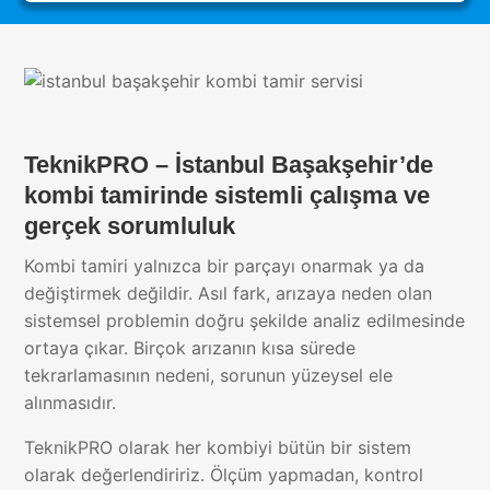
TeknikPRO – İstanbul Başakşehir’de
kombi tamirinde sistemli çalışma ve
gerçek sorumluluk
Kombi tamiri yalnızca bir parçayı onarmak ya da
değiştirmek değildir. Asıl fark, arızaya neden olan
sistemsel problemin doğru şekilde analiz edilmesinde
ortaya çıkar. Birçok arızanın kısa sürede
tekrarlamasının nedeni, sorunun yüzeysel ele
alınmasıdır.
TeknikPRO olarak her kombiyi bütün bir sistem
olarak değerlendiririz. Ölçüm yapmadan, kontrol