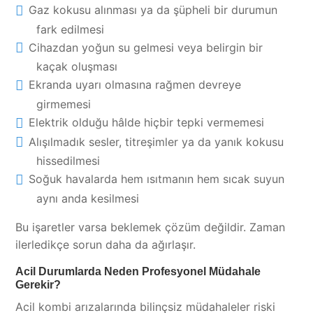
Gaz kokusu alınması ya da şüpheli bir durumun
fark edilmesi
Cihazdan yoğun su gelmesi veya belirgin bir
kaçak oluşması
Ekranda uyarı olmasına rağmen devreye
girmemesi
Elektrik olduğu hâlde hiçbir tepki vermemesi
Alışılmadık sesler, titreşimler ya da yanık kokusu
hissedilmesi
Soğuk havalarda hem ısıtmanın hem sıcak suyun
aynı anda kesilmesi
Bu işaretler varsa beklemek çözüm değildir. Zaman
ilerledikçe sorun daha da ağırlaşır.
Acil Durumlarda Neden Profesyonel Müdahale
Gerekir?
Acil kombi arızalarında bilinçsiz müdahaleler riski