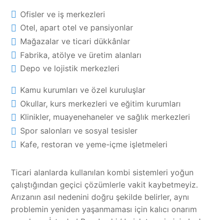
Ofisler ve iş merkezleri
Otel, apart otel ve pansiyonlar
Mağazalar ve ticari dükkânlar
Fabrika, atölye ve üretim alanları
Depo ve lojistik merkezleri
Kamu kurumları ve özel kuruluşlar
Okullar, kurs merkezleri ve eğitim kurumları
Klinikler, muayenehaneler ve sağlık merkezleri
Spor salonları ve sosyal tesisler
Kafe, restoran ve yeme-içme işletmeleri
Ticari alanlarda kullanılan kombi sistemleri yoğun
çalıştığından geçici çözümlerle vakit kaybetmeyiz.
Arızanın asıl nedenini doğru şekilde belirler, aynı
problemin yeniden yaşanmaması için kalıcı onarım